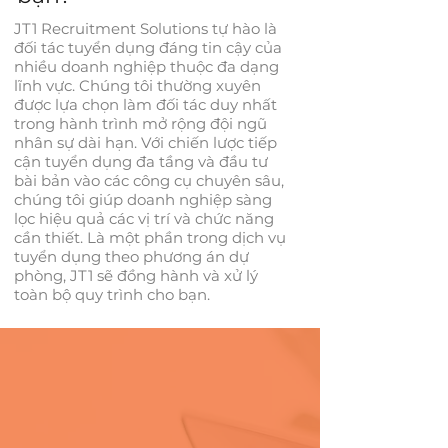
JT1 Recruitment Solutions tự hào là
đối tác tuyển dụng đáng tin cậy của
nhiều doanh nghiệp thuộc đa dạng
lĩnh vực. Chúng tôi thường xuyên
được lựa chọn làm đối tác duy nhất
trong hành trình mở rộng đội ngũ
nhân sự dài hạn. Với chiến lược tiếp
cận tuyển dụng đa tầng và đầu tư
bài bản vào các công cụ chuyên sâu,
chúng tôi giúp doanh nghiệp sàng
lọc hiệu quả các vị trí và chức năng
cần thiết. Là một phần trong dịch vụ
tuyển dụng theo phương án dự
phòng, JT1 sẽ đồng hành và xử lý
toàn bộ quy trình cho bạn.