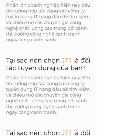
Phần lớn doanh nghiệp hiện nay đều
tin tưởng hợp tác cùng các công ty
tuyển dụng IT hàng đầu để tìm kiếm
và chiêu mộ các chuyên gia công
nghệ chất lượng cao trong bối cảnh
thị trường công nghệ cạnh tranh
ngày càng cạnh tranh.
Tại sao nên chọn
JT1
là đối
tác tuyển dụng của bạn?
Phần lớn doanh nghiệp hiện nay đều
tin tưởng hợp tác cùng các công ty
tuyển dụng IT hàng đầu để tìm kiếm
và chiêu mộ các chuyên gia công
nghệ chất lượng cao trong bối cảnh
thị trường công nghệ cạnh tranh
ngày càng cạnh tranh.
Tại sao nên chọn
JT1
là đối