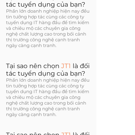
tác tuyển dụng của bạn?
Phần lớn doanh nghiệp hiện nay đều
tin tưởng hợp tác cùng các công ty
tuyển dụng IT hàng đầu để tìm kiếm
và chiêu mộ các chuyên gia công
nghệ chất lượng cao trong bối cảnh
thị trường công nghệ cạnh tranh
ngày càng cạnh tranh.
Tại sao nên chọn
JT1
là đối
tác tuyển dụng của bạn?
Phần lớn doanh nghiệp hiện nay đều
tin tưởng hợp tác cùng các công ty
tuyển dụng IT hàng đầu để tìm kiếm
và chiêu mộ các chuyên gia công
nghệ chất lượng cao trong bối cảnh
thị trường công nghệ cạnh tranh
ngày càng cạnh tranh.
Tại sao nên chọn
JT1
là đối