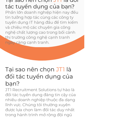
tác tuyển dụng của bạn?
Phần lớn doanh nghiệp hiện nay đều
tin tưởng hợp tác cùng các công ty
tuyển dụng IT hàng đầu để tìm kiếm
và chiêu mộ các chuyên gia công
nghệ chất lượng cao trong bối cảnh
thị trường công nghệ cạnh tranh
ngày càng cạnh tranh.
Tại sao nên chọn
JT1
là
đối tác tuyển dụng của
bạn?
JT1 Recruitment Solutions tự hào là
đối tác tuyển dụng đáng tin cậy của
nhiều doanh nghiệp thuộc đa dạng
lĩnh vực. Chúng tôi thường xuyên
được lựa chọn làm đối tác duy nhất
trong hành trình mở rộng đội ngũ