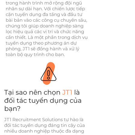
trong hành trình mở rộng đội ngũ
nhân sự dài hạn. Với chiến lược tiếp
cận tuyển dụng đa tầng và đầu tư
bài bản vào các công cụ chuyên sâu,
chúng tôi giúp doanh nghiệp sàng
lọc hiệu quả các vị trí và chức năng
cần thiết. Là một phần trong dịch vụ
tuyển dụng theo phương án dự
phòng, JT1 sẽ đồng hành và xử lý
toàn bộ quy trình cho bạn.
Tại sao nên chọn
JT1
là
đối tác tuyển dụng của
bạn?
JT1 Recruitment Solutions tự hào là
đối tác tuyển dụng đáng tin cậy của
nhiều doanh nghiệp thuộc đa dạng