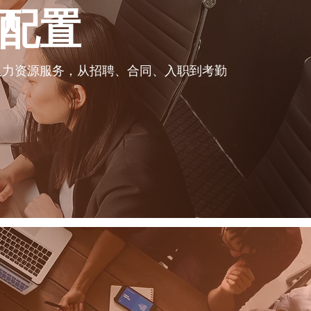
配置
人力资源服务，从招聘、合同、入职到考勤