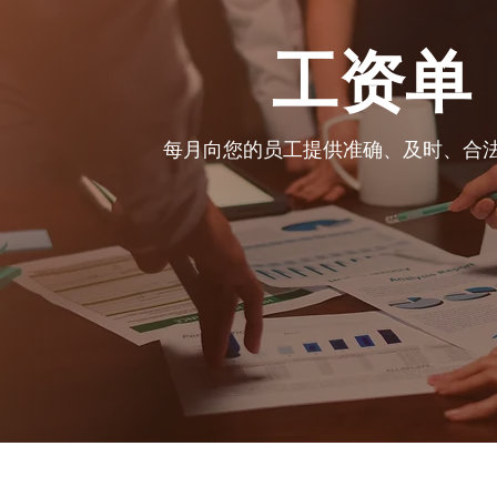
工资单
每月向您的员工提供准确、及时、合