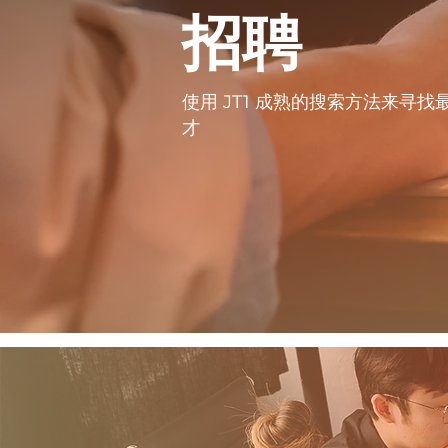
招聘
使用 JT1 成熟的搜索方法来寻找
才