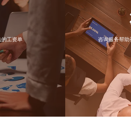
法的工资单
咨询服务帮助