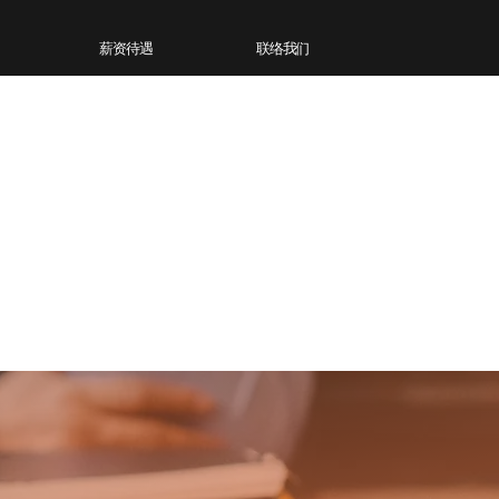
薪资待遇
联络我们