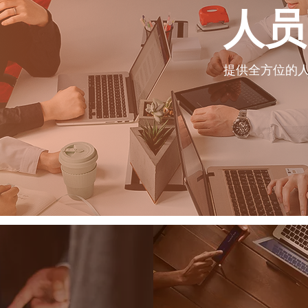
人员
提供全方位的