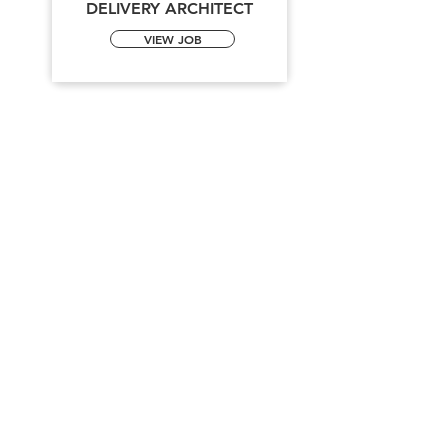
DELIVERY ARCHITECT
VIEW JOB