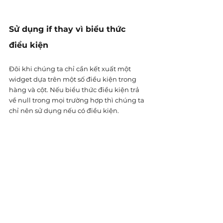
Sử dụng if thay vì biểu thức 
điều kiện
Đôi khi chúng ta chỉ cần kết xuất một 
widget dựa trên một số điều kiện trong 
hàng và cột. Nếu biểu thức điều kiện trả 
về null trong mọi trường hợp thì chúng ta 
chỉ nên sử dụng nếu có điều kiện.