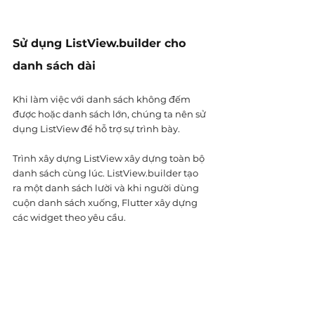
Sử dụng ListView.builder cho 
danh sách dài
Khi làm việc với danh sách không đếm 
được hoặc danh sách lớn, chúng ta nên sử 
dụng ListView để hỗ trợ sự trình bày.
Trình xây dựng ListView xây dựng toàn bộ 
danh sách cùng lúc. ListView.builder tạo 
ra một danh sách lười và khi người dùng 
cuộn danh sách xuống, Flutter xây dựng 
các widget theo yêu cầu. 