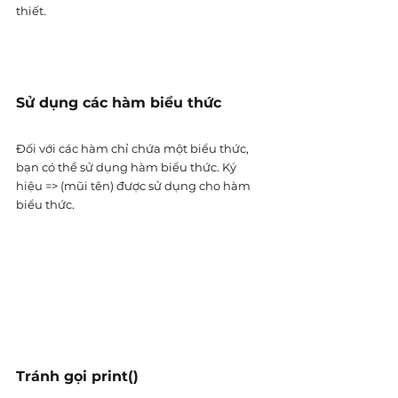
thiết.
Sử dụng các hàm biểu thức
Đối với các hàm chỉ chứa một biểu thức, 
bạn có thể sử dụng hàm biểu thức. Ký 
hiệu => (mũi tên) được sử dụng cho hàm 
biểu thức.
Tránh gọi print()