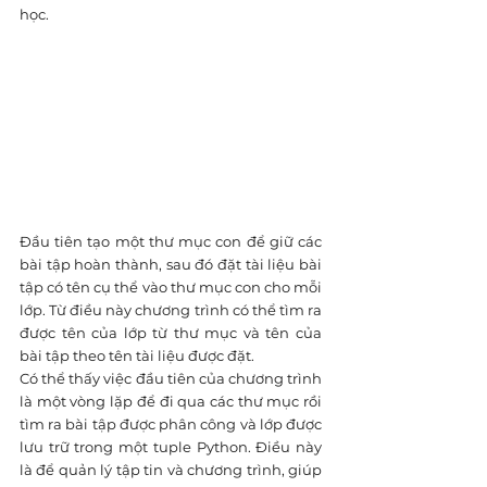
học. 
Đầu tiên tạo một thư mục con để giữ các 
bài tập hoàn thành, sau đó đặt tài liệu bài 
tập có tên cụ thể vào thư mục con cho mỗi 
lớp. Từ điều này chương trình có thể tìm ra 
được tên của lớp từ thư mục và tên của 
bài tập theo tên tài liệu được đặt.
Có thể thấy việc đầu tiên của chương trình 
là một vòng lặp để đi qua các thư mục rồi 
tìm ra bài tập được phân công và lớp được 
lưu trữ trong một tuple Python. Điều này 
là để quản lý tập tin và chương trình, giúp 