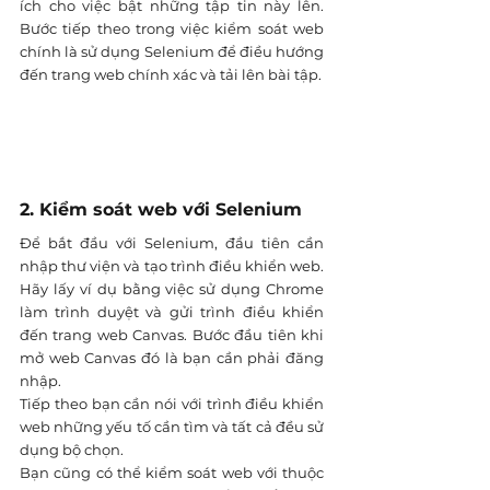
ích cho việc bật những tập tin này lên. 
Bước tiếp theo trong việc kiểm soát web 
chính là sử dụng Selenium để điều hướng 
đến trang web chính xác và tải lên bài tập.
2. Kiểm soát web với Selenium
Để bắt đầu với Selenium, đầu tiên cần 
nhập thư viện và tạo trình điều khiển web. 
Hãy lấy ví dụ bằng việc sử dụng Chrome 
làm trình duyệt và gửi trình điều khiển 
đến trang web Canvas. Bước đầu tiên khi 
mở web Canvas đó là bạn cần phải đăng 
nhập. 
Tiếp theo bạn cần nói với trình điều khiển 
web những yếu tố cần tìm và tất cả đều sử 
dụng bộ chọn. 
Bạn cũng có thể kiểm soát web với thuộc 