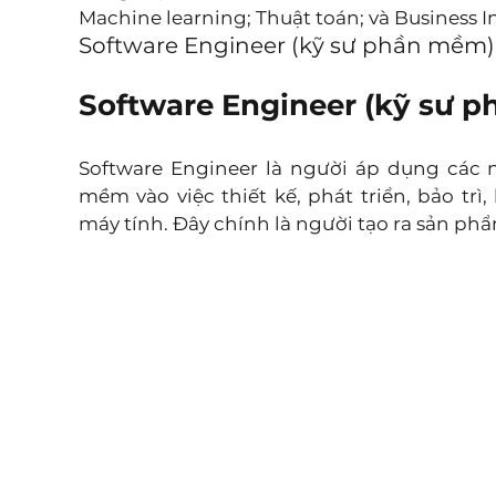
Machine learning; Thuật toán; và Business I
Software Engineer (kỹ sư phần mềm)
Software Engineer (kỹ sư 
Software Engineer là người áp dụng các 
mềm vào việc thiết kế, phát triển, bảo tr
máy tính. Đây chính là người tạo ra sản phẩ